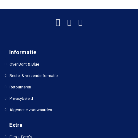
Informatie
Over Bont & Blue
Bestel & verzendinformatie
Retourneren
Privacybeleid
Algemene voorwaarden
Extra
Film + Foto's