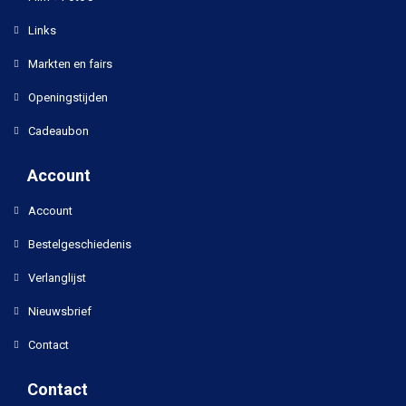
Links
Markten en fairs
Openingstijden
Cadeaubon
Account
Account
Bestelgeschiedenis
Verlanglijst
Nieuwsbrief
Contact
Contact