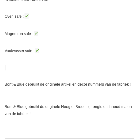
✓
Oven safe :
✓
Magnetron safe :
✓
Vaatwasser safe :
Bont & Blue gebruikt de originele artikel en decor nummers van de fabriek !
Bont & Blue gebruikt de originele Hoogte, Breedte, Lengte en Inhoud maten
van de fabriek !