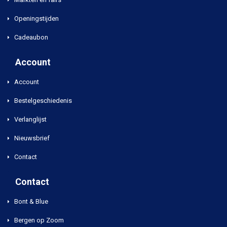
Openingstijden
Cadeaubon
Account
Account
Bestelgeschiedenis
Verlanglijst
Nieuwsbrief
Contact
Contact
Bont & Blue
Bergen op Zoom