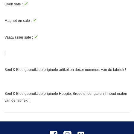
✓
Oven safe :
✓
Magnetron safe :
✓
Vaatwasser safe :
Bont & Blue gebruikt de originele artikel en decor nummers van de fabriek !
Bont & Blue gebruikt de originele Hoogte, Breedte, Lengte en Inhoud maten
van de fabriek !