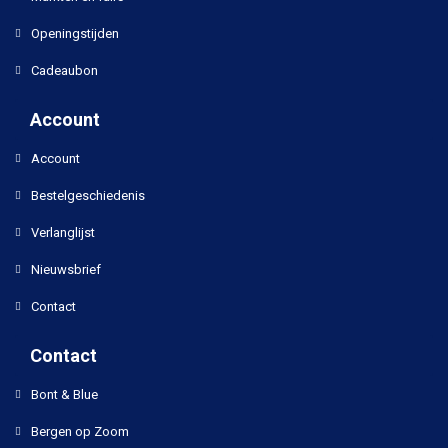
Openingstijden
Cadeaubon
Account
Account
Bestelgeschiedenis
Verlanglijst
Nieuwsbrief
Contact
Contact
Bont & Blue
Bergen op Zoom