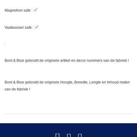
✓
Magnetron safe :
✓
Vaatwasser safe :
Bont & Blue gebruikt de originele artikel en decor nummers van de fabriek !
Bont & Blue gebruikt de originele Hoogte, Breedte, Lengte en Inhoud maten
van de fabriek !