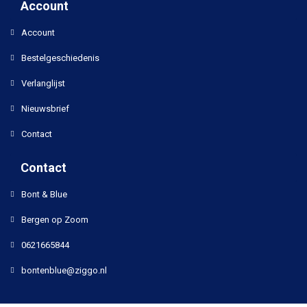
Account
Account
Bestelgeschiedenis
Verlanglijst
Nieuwsbrief
Contact
Contact
Bont & Blue
Bergen op Zoom
0621665844
bontenblue@ziggo.nl