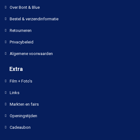
Over Bont & Blue
Bestel & verzendinformatie
Retourneren
Privacybeleid
Algemene voorwaarden
Extra
Film + Foto's
Links
Markten en fairs
Openingstijden
Cadeaubon