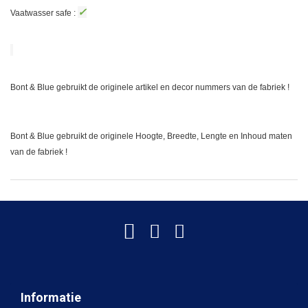
✓
Vaatwasser safe :
Bont & Blue gebruikt de originele artikel en decor nummers van de fabriek !
Bont & Blue gebruikt de originele Hoogte, Breedte, Lengte en Inhoud maten
van de fabriek !
Informatie