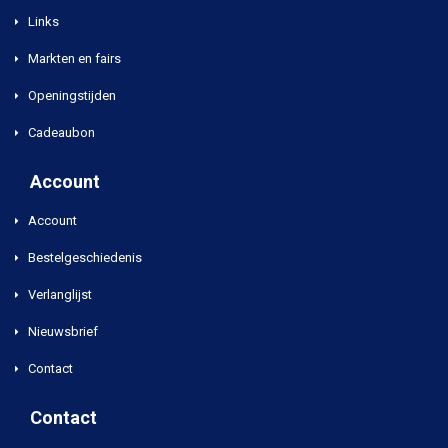
Links
Markten en fairs
Openingstijden
Cadeaubon
Account
Account
Bestelgeschiedenis
Verlanglijst
Nieuwsbrief
Contact
Contact