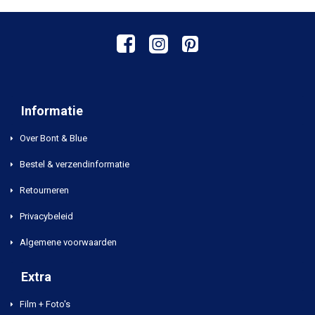
Informatie
Over Bont & Blue
Bestel & verzendinformatie
Retourneren
Privacybeleid
Algemene voorwaarden
Extra
Film + Foto's