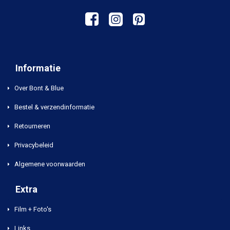
Informatie
Over Bont & Blue
Bestel & verzendinformatie
Retourneren
Privacybeleid
Algemene voorwaarden
Extra
Film + Foto's
Links