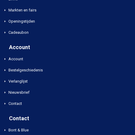
Markten en fairs
Openingstijden
Cadeaubon
Account
Account
Bestelgeschiedenis
Verlanglijst
Nieuwsbrief
Contact
Contact
Bont & Blue