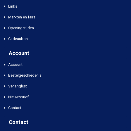
Links
Markten en fairs
Openingstijden
Cadeaubon
Account
Account
Bestelgeschiedenis
Verlanglijst
Nieuwsbrief
Contact
Contact