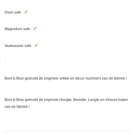
✓
Oven safe :
✓
Magnetron safe :
✓
Vaatwasser safe :
Bont & Blue gebruikt de originele artikel en decor nummers van de fabriek !
Bont & Blue gebruikt de originele Hoogte, Breedte, Lengte en Inhoud maten
van de fabriek !