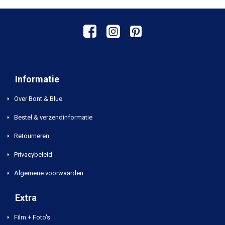
Informatie
Over Bont & Blue
Bestel & verzendinformatie
Retourneren
Privacybeleid
Algemene voorwaarden
Extra
Film + Foto's