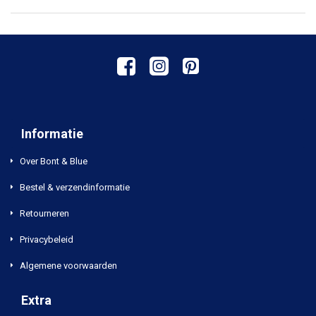
Informatie
Over Bont & Blue
Bestel & verzendinformatie
Retourneren
Privacybeleid
Algemene voorwaarden
Extra