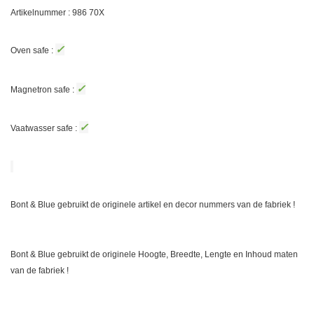
Artikelnummer : 986 70X
✓
Oven safe :
✓
Magnetron safe :
✓
Vaatwasser safe :
Bont & Blue gebruikt de originele artikel en decor nummers van de fabriek !
Bont & Blue gebruikt de originele Hoogte, Breedte, Lengte en Inhoud maten
van de fabriek !