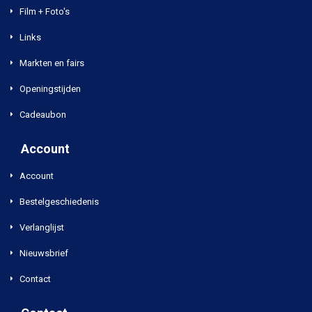
Film + Foto's
Links
Markten en fairs
Openingstijden
Cadeaubon
Account
Account
Bestelgeschiedenis
Verlanglijst
Nieuwsbrief
Contact