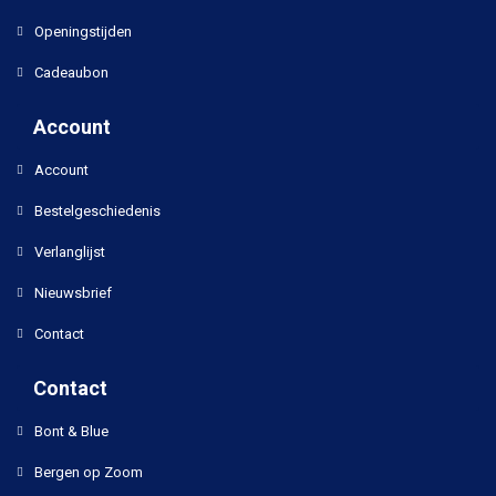
Openingstijden
Cadeaubon
Account
Account
Bestelgeschiedenis
Verlanglijst
Nieuwsbrief
Contact
Contact
Bont & Blue
Bergen op Zoom