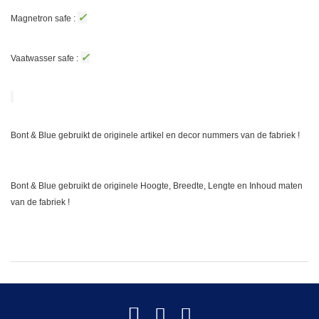
✓
Magnetron safe :
✓
Vaatwasser safe :
Bont & Blue gebruikt de originele artikel en decor nummers van de fabriek !
Bont & Blue gebruikt de originele Hoogte, Breedte, Lengte en Inhoud maten
van de fabriek !