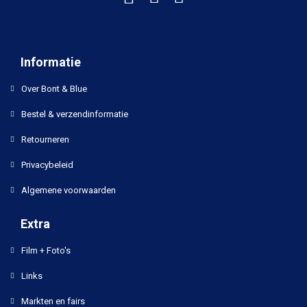
Informatie
Over Bont & Blue
Bestel & verzendinformatie
Retourneren
Privacybeleid
Algemene voorwaarden
Extra
Film + Foto's
Links
Markten en fairs