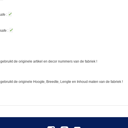
✓
afe :
✓
safe :
gebruikt de originele artikel en decor nummers van de fabriek !
 gebruikt de originele Hoogte, Breedte, Lengte en Inhoud maten van de fabriek !