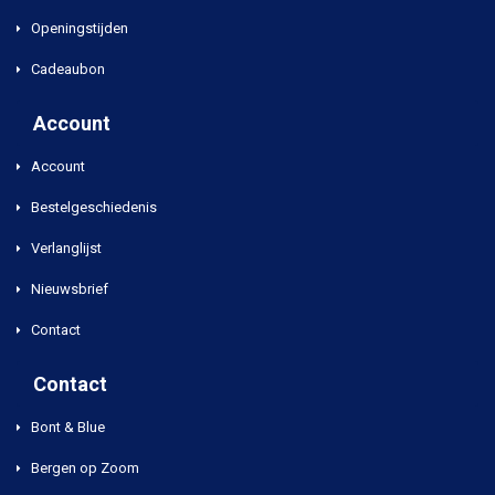
Openingstijden
Cadeaubon
Account
Account
Bestelgeschiedenis
Verlanglijst
Nieuwsbrief
Contact
Contact
Bont & Blue
Bergen op Zoom