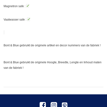
✓
Magnetron safe :
✓
Vaatwasser safe :
Bont & Blue gebruikt de originele artikel en decor nummers van de fabriek !
Bont & Blue gebruikt de originele Hoogte, Breedte, Lengte en Inhoud maten
van de fabriek !