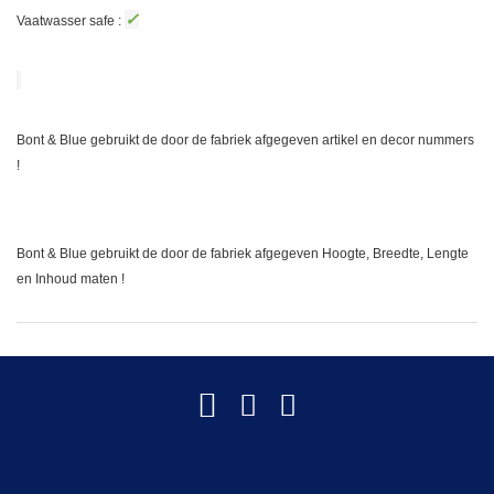
✓
Vaatwasser safe :
Bont & Blue gebruikt de door de fabriek afgegeven artikel en decor nummers
!
Bont & Blue gebruikt de door de fabriek afgegeven Hoogte, Breedte, Lengte
en Inhoud maten !