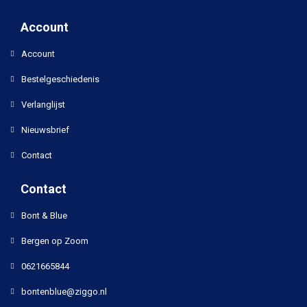
Account
Account
Bestelgeschiedenis
Verlanglijst
Nieuwsbrief
Contact
Contact
Bont & Blue
Bergen op Zoom
0621665844
bontenblue@ziggo.nl