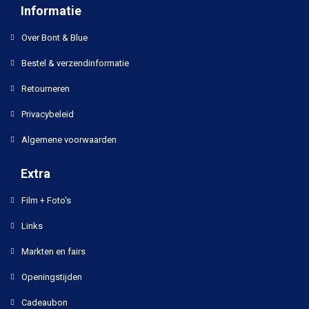
Informatie
Over Bont & Blue
Bestel & verzendinformatie
Retourneren
Privacybeleid
Algemene voorwaarden
Extra
Film + Foto's
Links
Markten en fairs
Openingstijden
Cadeaubon