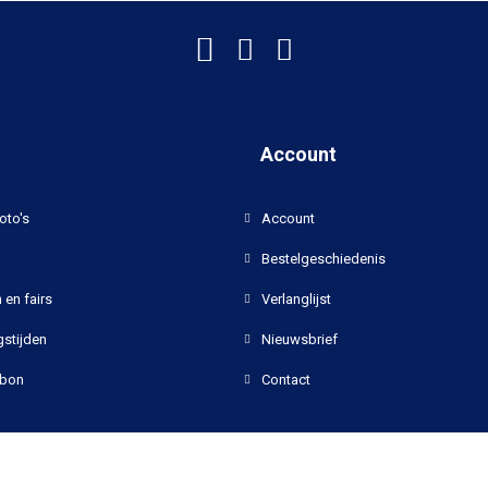
Account
oto's
Account
Bestelgeschiedenis
 en fairs
Verlanglijst
stijden
Nieuwsbrief
bon
Contact