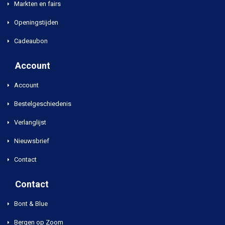
Markten en fairs
Openingstijden
Cadeaubon
Account
Account
Bestelgeschiedenis
Verlanglijst
Nieuwsbrief
Contact
Contact
Bont & Blue
Bergen op Zoom