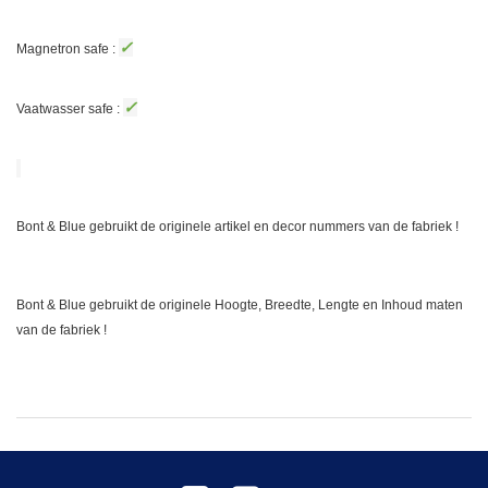
✓
Magnetron safe :
✓
Vaatwasser safe :
Bont & Blue gebruikt de originele artikel en decor nummers van de fabriek !
Bont & Blue gebruikt de originele Hoogte, Breedte, Lengte en Inhoud maten
van de fabriek !