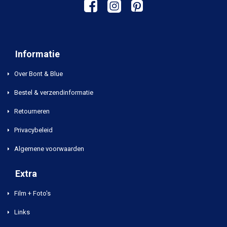
Informatie
Over Bont & Blue
Bestel & verzendinformatie
Retourneren
Privacybeleid
Algemene voorwaarden
Extra
Film + Foto's
Links