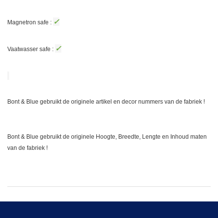
✓
Magnetron safe :
✓
Vaatwasser safe :
Bont & Blue gebruikt de originele artikel en decor nummers van de fabriek !
Bont & Blue gebruikt de originele Hoogte, Breedte, Lengte en Inhoud maten
van de fabriek !