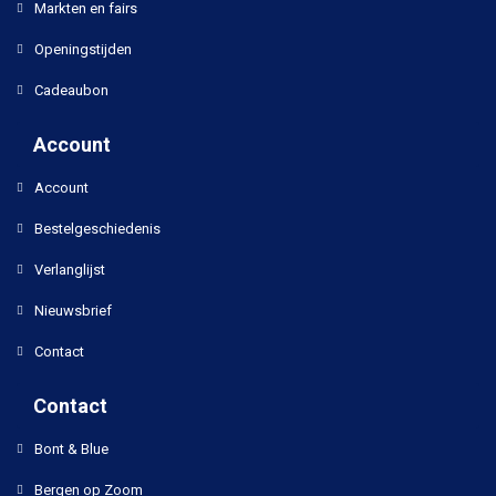
Markten en fairs
Openingstijden
Cadeaubon
Account
Account
Bestelgeschiedenis
Verlanglijst
Nieuwsbrief
Contact
Contact
Bont & Blue
Bergen op Zoom