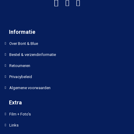
Informatie
Over Bont & Blue
Bestel & verzendinformatie
Retourneren
Privacybeleid
Algemene voorwaarden
Extra
Film + Foto's
Links