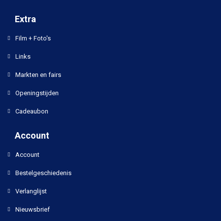
Extra
Film + Foto's
Links
Markten en fairs
Openingstijden
Cadeaubon
Account
Account
Bestelgeschiedenis
Verlanglijst
Nieuwsbrief