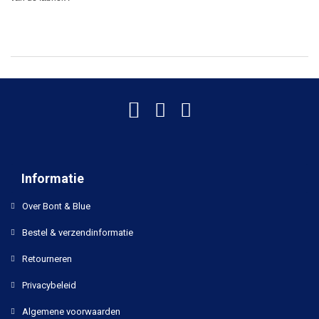
Informatie
Over Bont & Blue
Bestel & verzendinformatie
Retourneren
Privacybeleid
Algemene voorwaarden