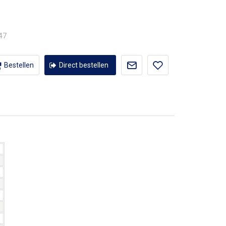
,47
Bestellen
Direct bestellen