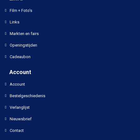
Film + Foto's
Links
Markten en fairs
Openingstijden
Cadeaubon
Account
Account
Bestelgeschiedenis
Verlanglijst
Nieuwsbrief
Contact