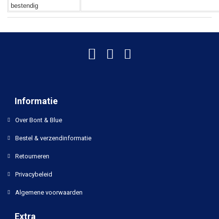
bestendig
Informatie
Over Bont & Blue
Bestel & verzendinformatie
Retourneren
Privacybeleid
Algemene voorwaarden
Extra