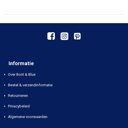
Informatie
Over Bont & Blue
Bestel & verzendinformatie
Retourneren
Privacybeleid
Algemene voorwaarden