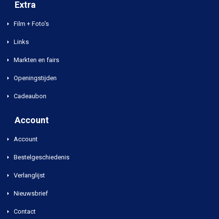
Extra
Film + Foto's
Links
Markten en fairs
Openingstijden
Cadeaubon
Account
Account
Bestelgeschiedenis
Verlanglijst
Nieuwsbrief
Contact