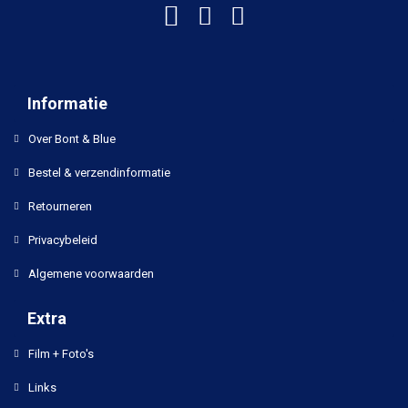
Informatie
Over Bont & Blue
Bestel & verzendinformatie
Retourneren
Privacybeleid
Algemene voorwaarden
Extra
Film + Foto's
Links