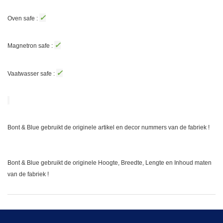
✓
Oven safe :
✓
Magnetron safe :
✓
Vaatwasser safe :
Bont & Blue gebruikt de originele artikel en decor nummers van de fabriek !
Bont & Blue gebruikt de originele Hoogte, Breedte, Lengte en Inhoud maten
van de fabriek !