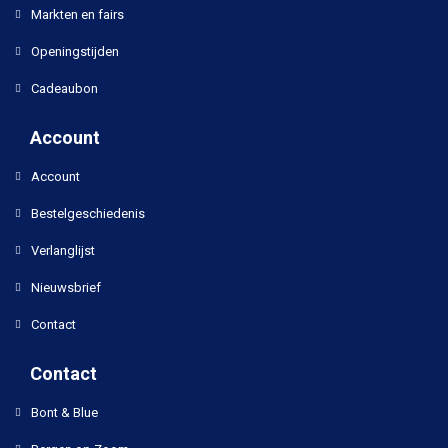
Markten en fairs
Openingstijden
Cadeaubon
Account
Account
Bestelgeschiedenis
Verlanglijst
Nieuwsbrief
Contact
Contact
Bont & Blue