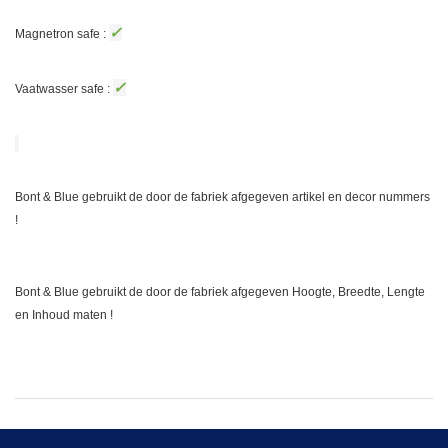
✓
Magnetron safe :
✓
Vaatwasser safe :
Bont & Blue gebruikt de door de fabriek afgegeven artikel en decor nummers
!
Bont & Blue gebruikt de door de fabriek afgegeven Hoogte, Breedte, Lengte
en Inhoud maten !