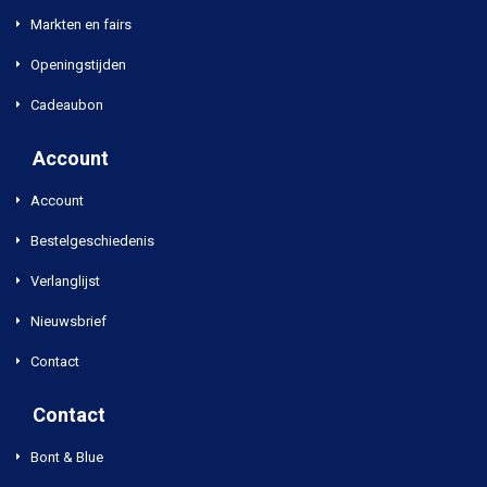
Markten en fairs
Openingstijden
Cadeaubon
Account
Account
Bestelgeschiedenis
Verlanglijst
Nieuwsbrief
Contact
Contact
Bont & Blue