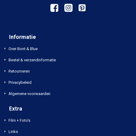
Informatie
Over Bont & Blue
Bestel & verzendinformatie
Retourneren
Privacybeleid
Algemene voorwaarden
Extra
Film + Foto's
Links