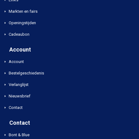
Markten en fairs
Openingstijden
Cadeaubon
Account
Account
Bestelgeschiedenis
Verlanglijst
Nieuwsbrief
Contact
Contact
Bont & Blue