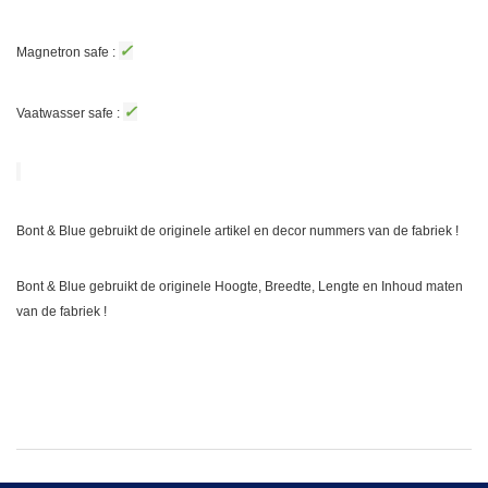
✓
Magnetron safe :
✓
Vaatwasser safe :
Bont & Blue gebruikt de originele artikel en decor nummers van de fabriek !
Bont & Blue gebruikt de originele Hoogte, Breedte, Lengte en Inhoud maten
van de fabriek !