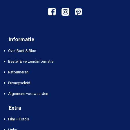
Informatie
Over Bont & Blue
Bestel & verzendinformatie
Retourneren
Privacybeleid
Algemene voorwaarden
Extra
Film + Foto's
Links