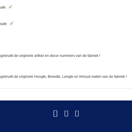
✓
afe :
✓
safe :
gebruikt de originele artikel en decor nummers van de fabriek !
 gebruikt de originele Hoogte, Breedte, Lengte en Inhoud maten van de fabriek !