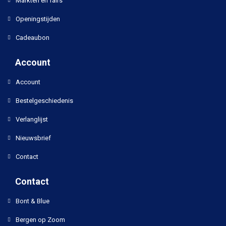
Markten en fairs
Openingstijden
Cadeaubon
Account
Account
Bestelgeschiedenis
Verlanglijst
Nieuwsbrief
Contact
Contact
Bont & Blue
Bergen op Zoom