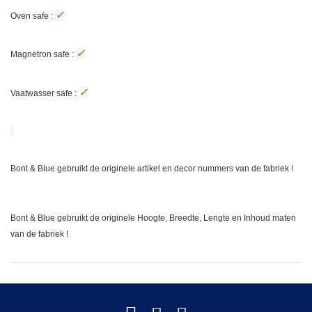
✓
Oven safe :
✓
Magnetron safe :
✓
Vaatwasser safe :
Bont & Blue gebruikt de originele artikel en decor nummers van de fabriek !
Bont & Blue gebruikt de originele Hoogte, Breedte, Lengte en Inhoud maten
van de fabriek !