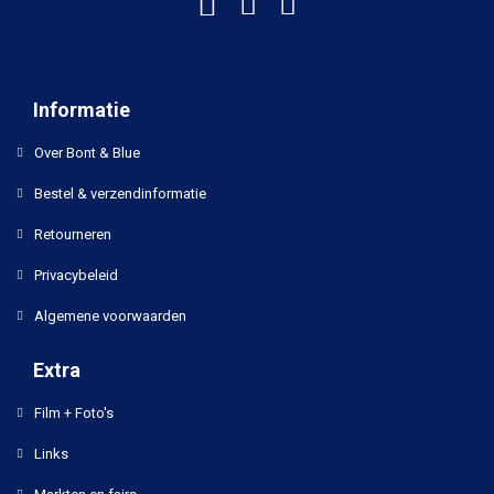
Informatie
Over Bont & Blue
Bestel & verzendinformatie
Retourneren
Privacybeleid
Algemene voorwaarden
Extra
Film + Foto's
Links