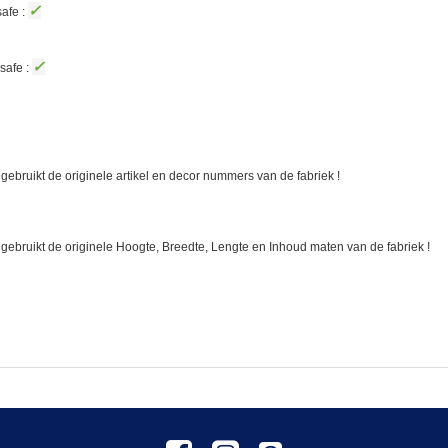
✓
afe :
✓
safe :
gebruikt de originele artikel en decor nummers van de fabriek !
 gebruikt de originele Hoogte, Breedte, Lengte en Inhoud maten van de fabriek !