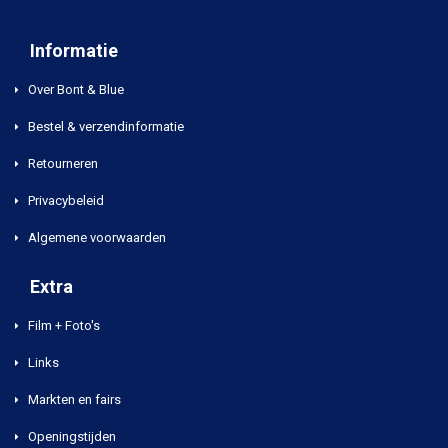
Informatie
Over Bont & Blue
Bestel & verzendinformatie
Retourneren
Privacybeleid
Algemene voorwaarden
Extra
Film + Foto's
Links
Markten en fairs
Openingstijden