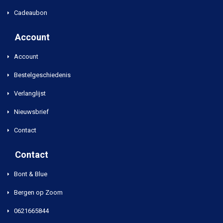
Cadeaubon
Account
Account
Bestelgeschiedenis
Verlanglijst
Nieuwsbrief
Contact
Contact
Bont & Blue
Bergen op Zoom
0621665844