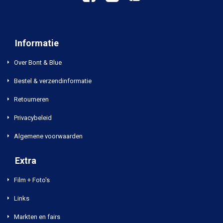
Informatie
Over Bont & Blue
Bestel & verzendinformatie
Retourneren
Privacybeleid
Algemene voorwaarden
Extra
Film + Foto's
Links
Markten en fairs