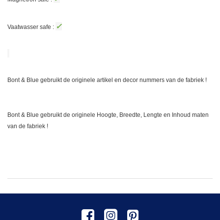
✓
Vaatwasser safe :
Bont & Blue gebruikt de originele artikel en decor nummers van de fabriek !
Bont & Blue gebruikt de originele Hoogte, Breedte, Lengte en Inhoud maten
van de fabriek !