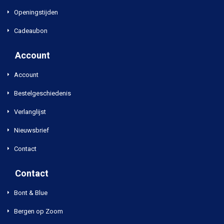
Openingstijden
Cadeaubon
Account
Account
Bestelgeschiedenis
Verlanglijst
Nieuwsbrief
Contact
Contact
Bont & Blue
Bergen op Zoom