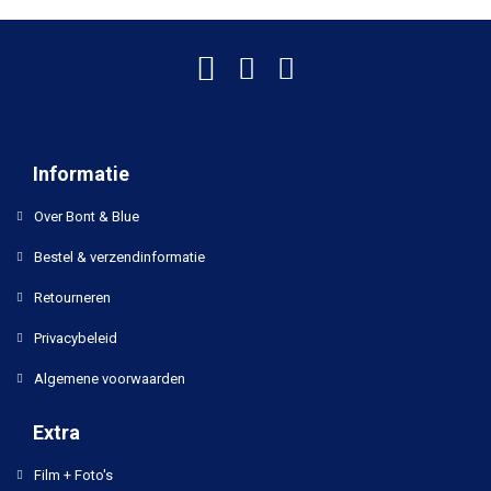
Informatie
Over Bont & Blue
Bestel & verzendinformatie
Retourneren
Privacybeleid
Algemene voorwaarden
Extra
Film + Foto's