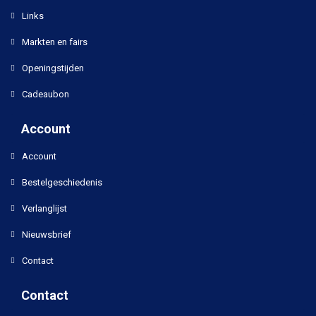
Links
Markten en fairs
Openingstijden
Cadeaubon
Account
Account
Bestelgeschiedenis
Verlanglijst
Nieuwsbrief
Contact
Contact