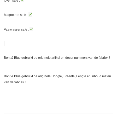
✓
Oven safe :
✓
Magnetron safe :
✓
Vaatwasser safe :
Bont & Blue gebruikt de originele artikel en decor nummers van de fabriek !
Bont & Blue gebruikt de originele Hoogte, Breedte, Lengte en Inhoud maten
van de fabriek !