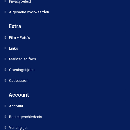
Privacybeleid
Algemene voorwaarden
Extra
Film + Foto's
Links
Markten en fairs
Openingstijden
Cadeaubon
Account
Account
Bestelgeschiedenis
Verlanglijst