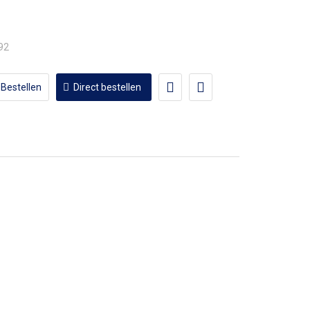
,92
Bestellen
Direct bestellen