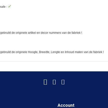
✓
safe :
gebruikt de originele artikel en decor nummers van de fabriek !
 gebruikt de originele Hoogte, Breedte, Lengte en Inhoud maten van de fabriek !
Account