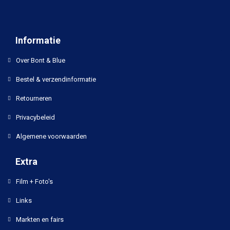
Informatie
Over Bont & Blue
Bestel & verzendinformatie
Retourneren
Privacybeleid
Algemene voorwaarden
Extra
Film + Foto's
Links
Markten en fairs