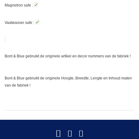
✓
Magnetron safe :
✓
Vaatwasser safe :
Bont & Blue gebruikt de originele artikel en decor nummers van de fabriek !
Bont & Blue gebruikt de originele Hoogte, Breedte, Lengte en Inhoud maten
van de fabriek !