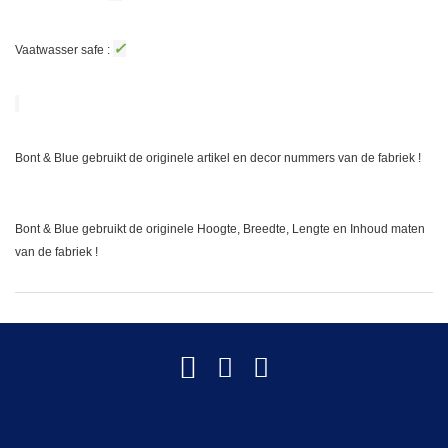
✓
Vaatwasser safe :
Bont & Blue gebruikt de originele artikel en decor nummers van de fabriek !
Bont & Blue gebruikt de originele Hoogte, Breedte, Lengte en Inhoud maten
van de fabriek !