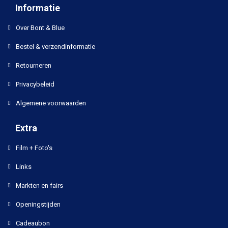
Informatie
Over Bont & Blue
Bestel & verzendinformatie
Retourneren
Privacybeleid
Algemene voorwaarden
Extra
Film + Foto's
Links
Markten en fairs
Openingstijden
Cadeaubon