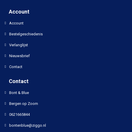
Account
Account
Bestelgeschiedenis
Verlanglijst
Nieuwsbrief
Contact
Contact
Bont & Blue
Bergen op Zoom
0621665844
bontenblue@ziggo.nl