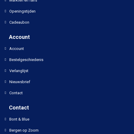
Markten en fairs
Openingstijden
Cadeaubon
Account
Account
Bestelgeschiedenis
Verlanglijst
Nieuwsbrief
Contact
Contact
Bont & Blue
Bergen op Zoom