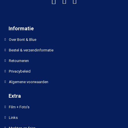
Informatie
Over Bont & Blue
Bestel & verzendinformatie
Retourneren
Privacybeleid
Algemene voorwaarden
Extra
Film + Foto's
Links