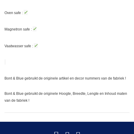
✓
Oven safe :
✓
Magnetron safe :
✓
Vaatwasser safe :
Bont & Blue gebruikt de originele artikel en decor nummers van de fabriek !
Bont & Blue gebruikt de originele Hoogte, Breedte, Lengte en Inhoud maten
van de fabriek !