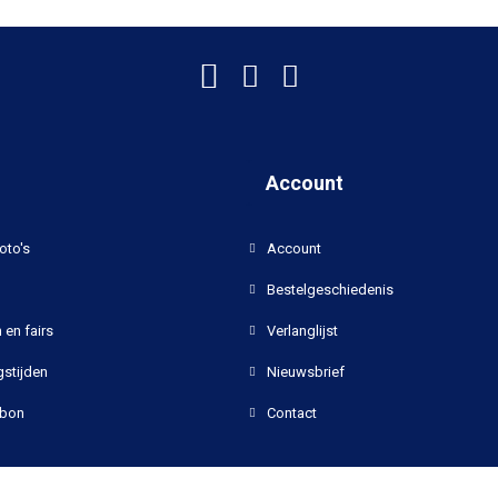
Account
oto's
Account
Bestelgeschiedenis
 en fairs
Verlanglijst
stijden
Nieuwsbrief
bon
Contact