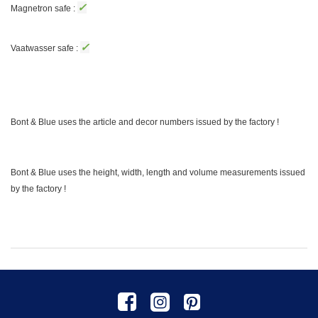
✓
Magnetron safe :
✓
Vaatwasser safe :
Bont & Blue uses the article and decor numbers issued by the factory !
Bont & Blue uses the height, width, length and volume measurements issued
by the factory !