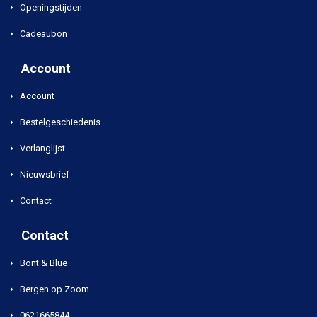
Openingstijden
Cadeaubon
Account
Account
Bestelgeschiedenis
Verlanglijst
Nieuwsbrief
Contact
Contact
Bont & Blue
Bergen op Zoom
0621665844