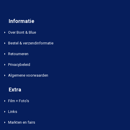
Informatie
Over Bont & Blue
Bestel & verzendinformatie
Retourneren
Privacybeleid
Algemene voorwaarden
Extra
Film + Foto's
Links
Markten en fairs