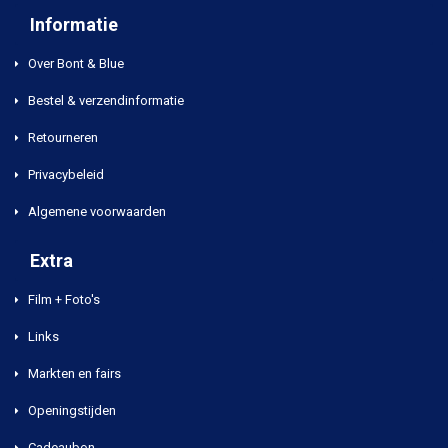
Informatie
Over Bont & Blue
Bestel & verzendinformatie
Retourneren
Privacybeleid
Algemene voorwaarden
Extra
Film + Foto's
Links
Markten en fairs
Openingstijden
Cadeaubon