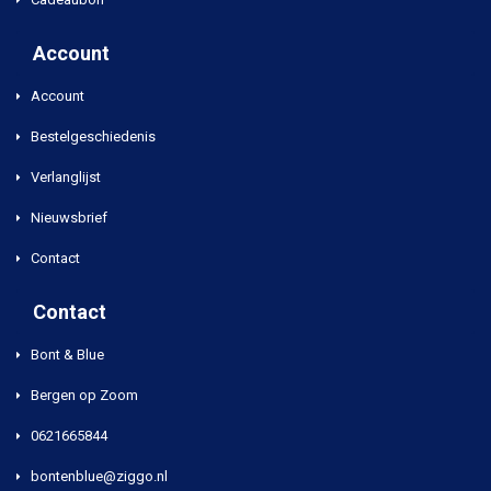
Account
Account
Bestelgeschiedenis
Verlanglijst
Nieuwsbrief
Contact
Contact
Bont & Blue
Bergen op Zoom
0621665844
bontenblue@ziggo.nl