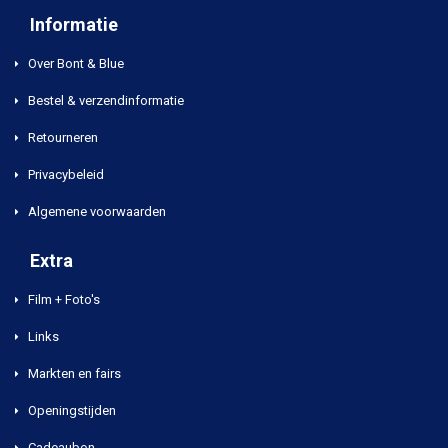
Informatie
Over Bont & Blue
Bestel & verzendinformatie
Retourneren
Privacybeleid
Algemene voorwaarden
Extra
Film + Foto's
Links
Markten en fairs
Openingstijden
Cadeaubon