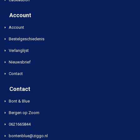
Account
Account
Bestelgeschiedenis
Verlanglijst
Nieuwsbrief
Contact
Contact
Bont & Blue
Bergen op Zoom
0621665844
bontenblue@ziggo.nl