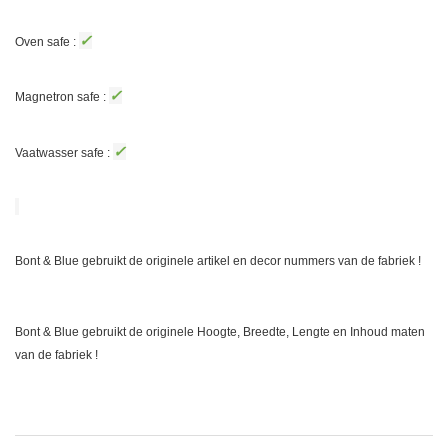
✓
Oven safe :
✓
Magnetron safe :
✓
Vaatwasser safe :
Bont & Blue gebruikt de originele artikel en decor nummers van de fabriek !
Bont & Blue gebruikt de originele Hoogte, Breedte, Lengte en Inhoud maten
van de fabriek !