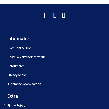
Informatie
Over Bont & Blue
Bestel & verzendinformatie
Retourneren
Privacybeleid
Algemene voorwaarden
Extra
Film + Foto's