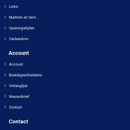
Links
Markten en fairs
Openingstijden
Cadeaubon
Account
Account
Bestelgeschiedenis
Verlanglijst
Nieuwsbrief
Contact
Contact