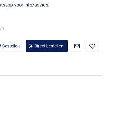
voor info/advies.
,70
Bestellen
Direct bestellen