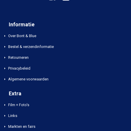
Informatie
Over Bont & Blue
Bestel & verzendinformatie
Retourneren
Privacybeleid
Algemene voorwaarden
Extra
Film + Foto's
Links
Markten en fairs