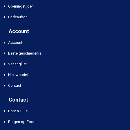
Openingstijden
Cadeaubon
Account
Account
Bestelgeschiedenis
Verlanglijst
Nieuwsbrief
Contact
Contact
Bont & Blue
Bergen op Zoom