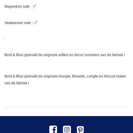
✓
Magnetron safe :
✓
Vaatwasser safe :
Bont & Blue gebruikt de originele artikel en decor nummers van de fabriek !
Bont & Blue gebruikt de originele Hoogte, Breedte, Lengte en Inhoud maten
van de fabriek !