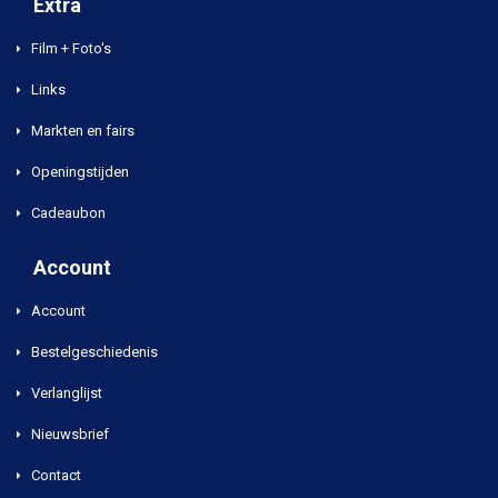
Extra
Film + Foto's
Links
Markten en fairs
Openingstijden
Cadeaubon
Account
Account
Bestelgeschiedenis
Verlanglijst
Nieuwsbrief
Contact