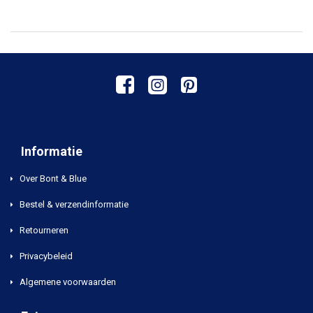
Informatie
Over Bont & Blue
Bestel & verzendinformatie
Retourneren
Privacybeleid
Algemene voorwaarden