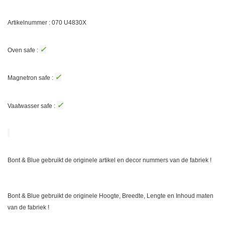
Artikelnummer : 070 U4830X
✓
Oven safe :
✓
Magnetron safe :
✓
Vaatwasser safe :
Bont & Blue gebruikt de originele artikel en decor nummers van de fabriek !
Bont & Blue gebruikt de originele Hoogte, Breedte, Lengte en Inhoud maten
van de fabriek !