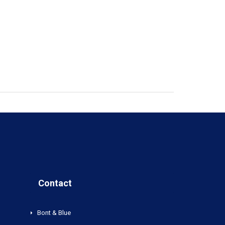
Contact
Bont & Blue