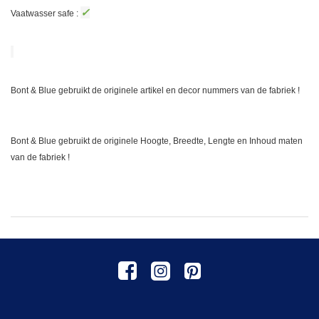
✓
Vaatwasser safe :
Bont & Blue gebruikt de originele artikel en decor nummers van de fabriek !
Bont & Blue gebruikt de originele Hoogte, Breedte, Lengte en Inhoud maten
van de fabriek !