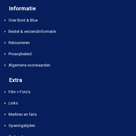
Informatie
Over Bont & Blue
Bestel & verzendinformatie
Retourneren
Privacybeleid
Algemene voorwaarden
Extra
Film + Foto's
Links
Markten en fairs
Openingstijden