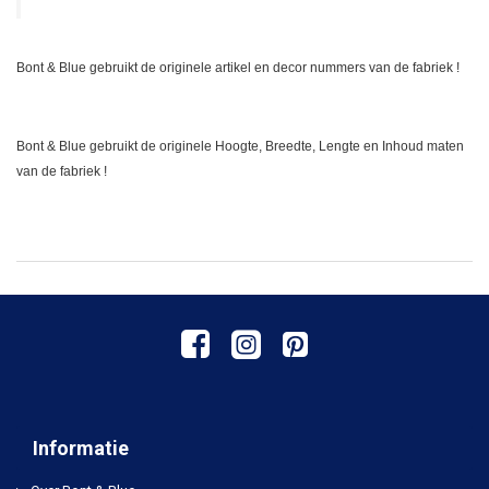
Bont & Blue gebruikt de originele artikel en decor nummers van de fabriek !
Bont & Blue gebruikt de originele Hoogte, Breedte, Lengte en Inhoud maten
van de fabriek !
Informatie