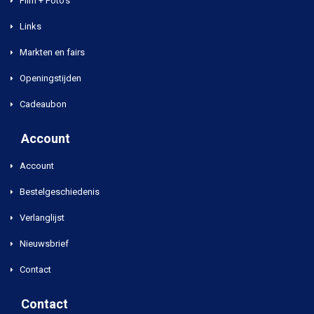
Film + Foto's
Links
Markten en fairs
Openingstijden
Cadeaubon
Account
Account
Bestelgeschiedenis
Verlanglijst
Nieuwsbrief
Contact
Contact