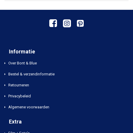
Informatie
Over Bont & Blue
Bestel & verzendinformatie
Retourneren
Privacybeleid
Algemene voorwaarden
Extra