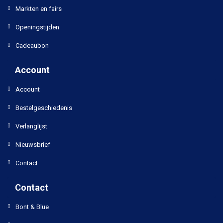
Markten en fairs
Openingstijden
Cadeaubon
Account
Account
Bestelgeschiedenis
Verlanglijst
Nieuwsbrief
Contact
Contact
Bont & Blue