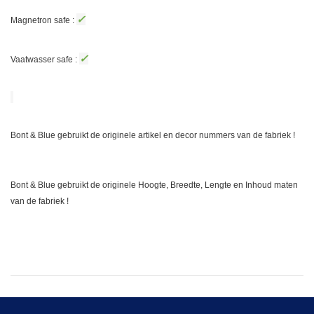
✓
Magnetron safe :
✓
Vaatwasser safe :
Bont & Blue gebruikt de originele artikel en decor nummers van de fabriek !
Bont & Blue gebruikt de originele Hoogte, Breedte, Lengte en Inhoud maten
van de fabriek !