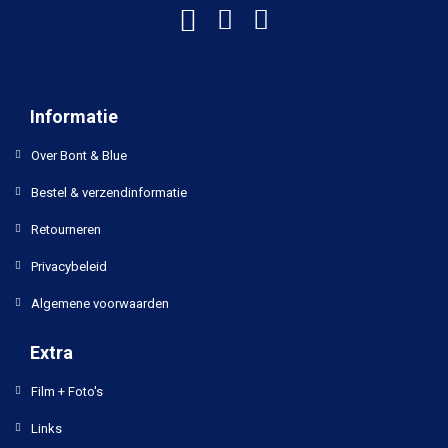
Informatie
Over Bont & Blue
Bestel & verzendinformatie
Retourneren
Privacybeleid
Algemene voorwaarden
Extra
Film + Foto's
Links