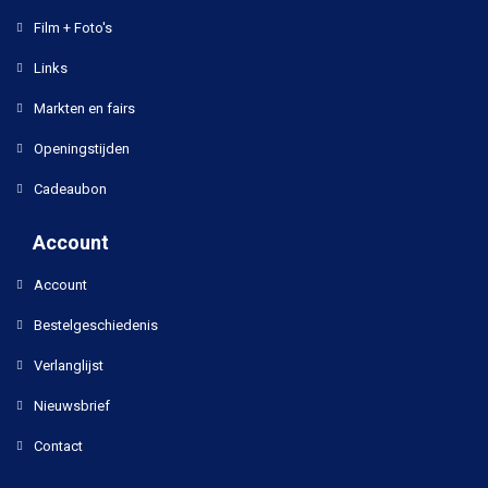
Film + Foto's
Links
Markten en fairs
Openingstijden
Cadeaubon
Account
Account
Bestelgeschiedenis
Verlanglijst
Nieuwsbrief
Contact