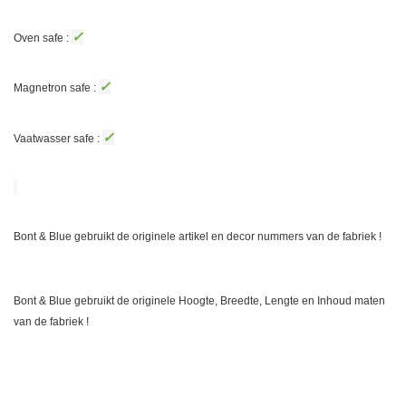
✓
Oven safe :
✓
Magnetron safe :
✓
Vaatwasser safe :
Bont & Blue gebruikt de originele artikel en decor nummers van de fabriek !
Bont & Blue gebruikt de originele Hoogte, Breedte, Lengte en Inhoud maten
van de fabriek !