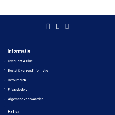
Informatie
Over Bont & Blue
Bestel & verzendinformatie
Retourneren
Privacybeleid
Algemene voorwaarden
Extra