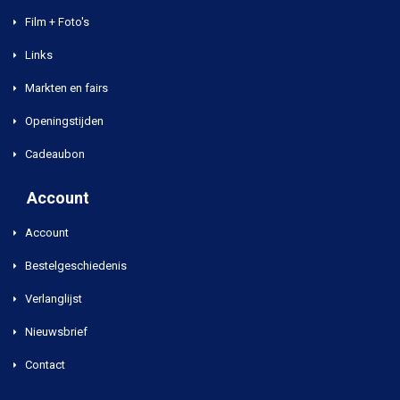
Film + Foto's
Links
Markten en fairs
Openingstijden
Cadeaubon
Account
Account
Bestelgeschiedenis
Verlanglijst
Nieuwsbrief
Contact