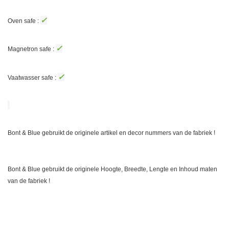
✓
Oven safe :
✓
Magnetron safe :
✓
Vaatwasser safe :
Bont & Blue gebruikt de originele artikel en decor nummers van de fabriek !
Bont & Blue gebruikt de originele Hoogte, Breedte, Lengte en Inhoud maten
van de fabriek !