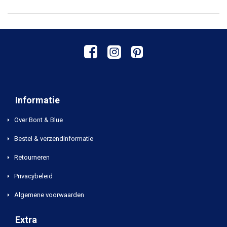
Informatie
Over Bont & Blue
Bestel & verzendinformatie
Retourneren
Privacybeleid
Algemene voorwaarden
Extra