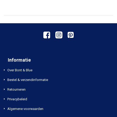
Informatie
Over Bont & Blue
Bestel & verzendinformatie
Retourneren
Privacybeleid
Algemene voorwaarden