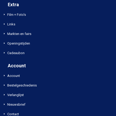
Extra
Film + Foto's
Links
Markten en fairs
Openingstijden
Cadeaubon
Account
Account
Bestelgeschiedenis
Verlanglijst
Nieuwsbrief
Contact