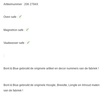
Artikelnummer : 206
2794X
✓
Oven safe :
✓
Magnetron safe :
✓
Vaatwasser safe :
Bont & Blue gebruikt de originele artikel en decor nummers van de fabriek !
Bont & Blue gebruikt de originele Hoogte, Breedte, Lengte en Inhoud maten
van de fabriek !