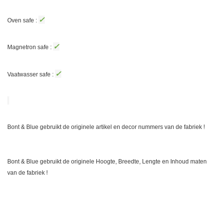
✓
Oven safe :
✓
Magnetron safe :
✓
Vaatwasser safe :
Bont & Blue gebruikt de originele artikel en decor nummers van de fabriek !
Bont & Blue gebruikt de originele Hoogte, Breedte, Lengte en Inhoud maten
van de fabriek !