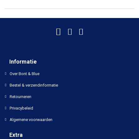
Informatie
Over Bont & Blue
Bestel & verzendinformatie
Retourneren
Privacybeleid
Algemene voorwaarden
Extra