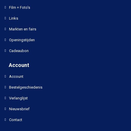
Film + Foto's
Links
Markten en fairs
Openingstijden
Cadeaubon
Account
Account
Bestelgeschiedenis
Verlanglijst
Nieuwsbrief
Contact